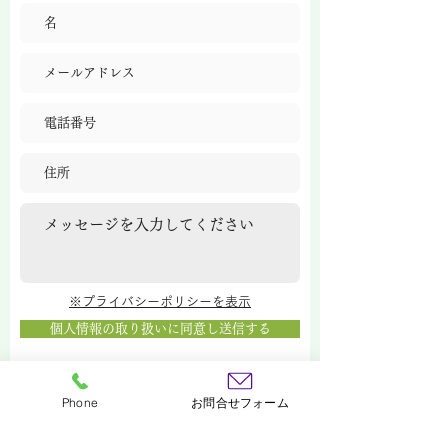
※プライバシーポリシーを表示
個人情報の取り扱いに同意し送信する
Phone
お問合せフォーム