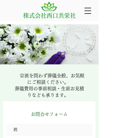
株式会社西口共栄社
お問合せ
宗派を問わず葬儀全般、お気軽
にご相談ください。
葬儀費用の事前相談・生前お見積
りなども承ります。
お問合せフォーム